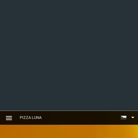
PIZZA LUNA