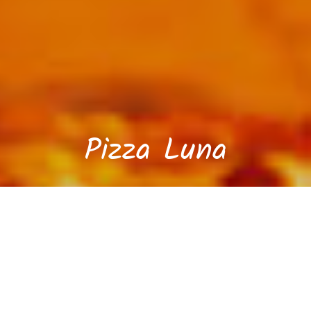
Pizza Luna
Rezervace